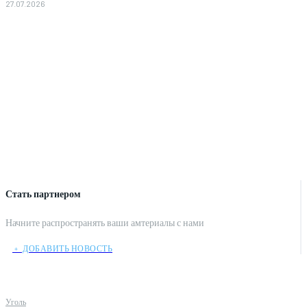
27.07.2026
Стать партнером
Начните распространять ваши амтериалы с нами
﹢ ДОБАВИТЬ НОВОСТЬ
Уголь