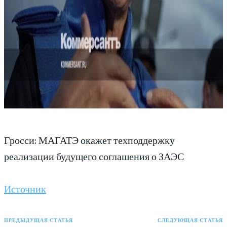
Гросси: МАГАТЭ окажет техподдержку
реализации будущего соглашения о ЗАЭС
Источник
ПРЕДЫДУЩАЯ СТАТЬЯ
СЛЕДУЮЩАЯ СТАТЬЯ