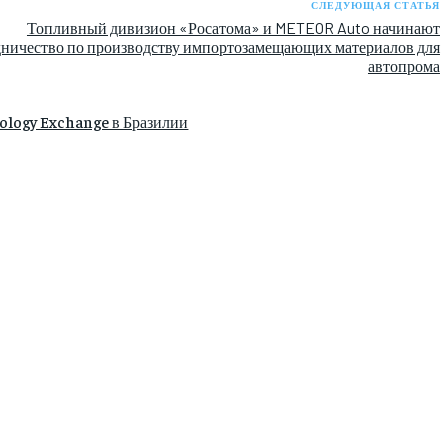
СЛЕДУЮЩАЯ СТАТЬЯ
Топливный дивизион «Росатома» и METEOR Auto начинают
дничество по производству импортозамещающих материалов для
автопрома
ology Exchange в Бразилии