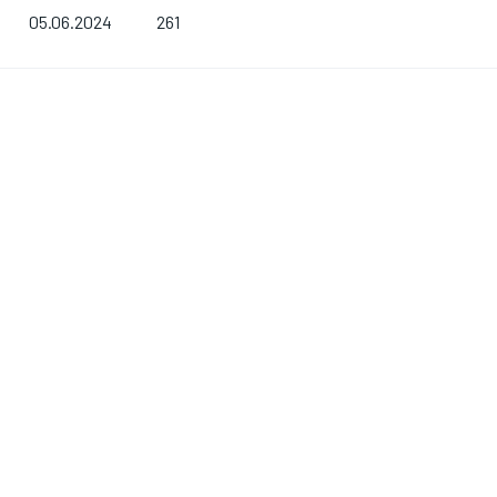
261
05.06.2024