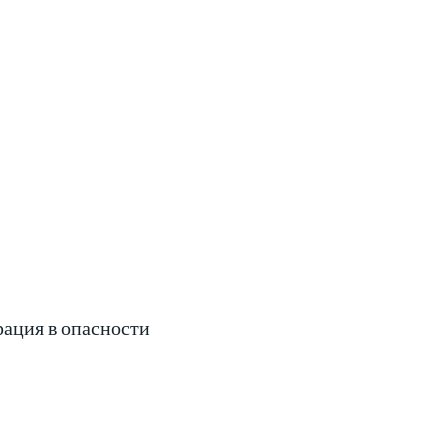
рация в опасности