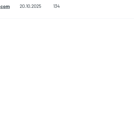
134
.com
20.10.2025